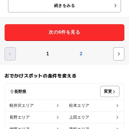
続きをみる
次の6件を見る
1
2
おでかけスポットの条件を変える
変更
長野県
軽井沢エリア
松本エリア
長野エリア
上田エリア