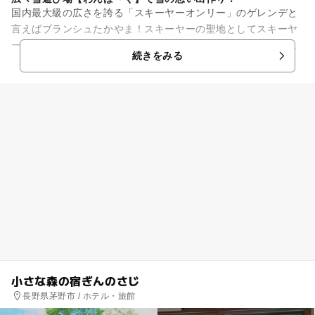
国内最大級の広さを誇る「スキーヤーオンリー」のゲレンデと
言えばブランシュたかやま！スキーヤーの聖地としてスキーヤ
ーから絶大な支持を得てきたゲレンデも、いよいよ今シーズン
続きをみる
がスキーヤーオンリー最後の...
小さな森の宿ぎんのさじ
長野県茅野市 / ホテル・旅館