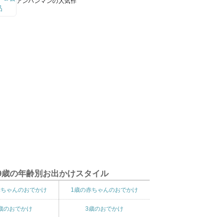
アンパンマンの人気作
9歳の年齢別お出かけスタイル
赤ちゃんのおでかけ
1歳の赤ちゃんのおでかけ
歳のおでかけ
3歳のおでかけ