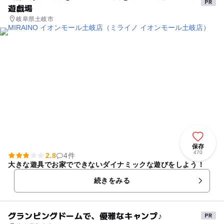
遊戯場
岐阜県土岐市
保存
470
2.8
4件
大きな遊具でお家でできないダイナミックな遊びをしよう！
続きをみる
グランピングドームで、優雅なキャンプ♪