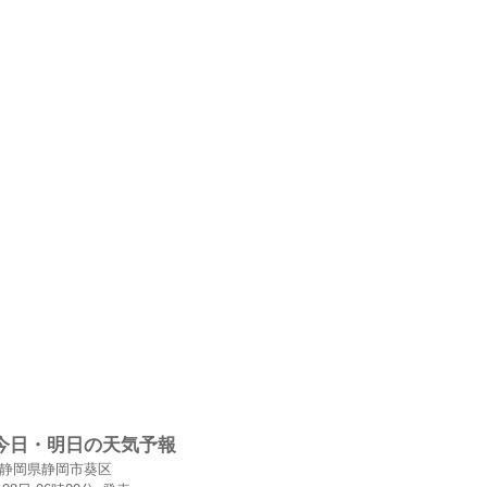
今日・明日の天気予報
静岡県静岡市葵区