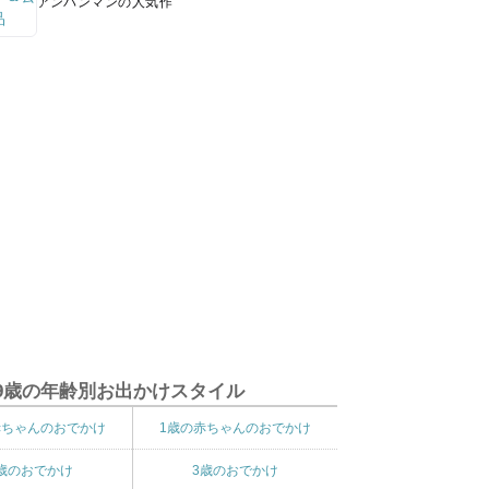
アンパンマンの人気作
9歳の年齢別お出かけスタイル
赤ちゃんのおでかけ
1歳の赤ちゃんのおでかけ
歳のおでかけ
3歳のおでかけ