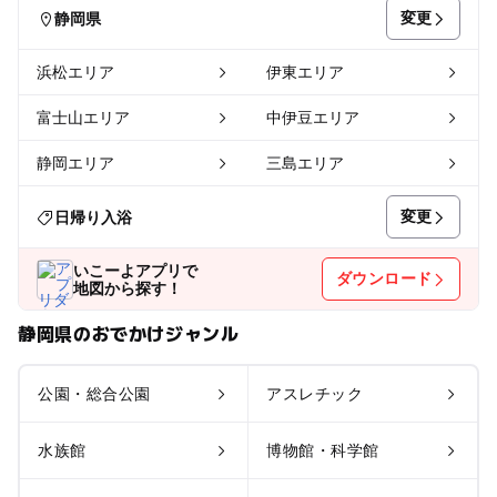
変更
静岡県
浜松エリア
伊東エリア
富士山エリア
中伊豆エリア
静岡エリア
三島エリア
変更
日帰り入浴
いこーよアプリで
ダウンロード
地図から探す！
静岡県のおでかけジャンル
公園・総合公園
アスレチック
水族館
博物館・科学館