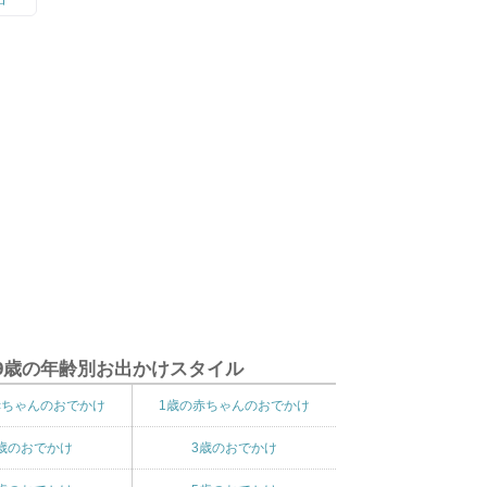
9歳の年齢別お出かけスタイル
赤ちゃんのおでかけ
1歳の赤ちゃんのおでかけ
歳のおでかけ
3歳のおでかけ