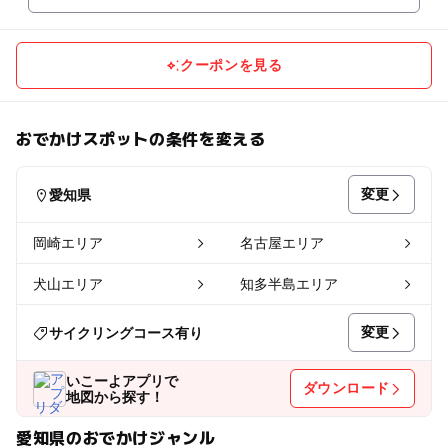
クーポンを見る
おでかけスポットの条件を変える
変更
愛知県
岡崎エリア
名古屋エリア
犬山エリア
知多半島エリア
変更
サイクリングコース有り
いこーよアプリで
ダウンロード
地図から探す！
愛知県のおでかけジャンル