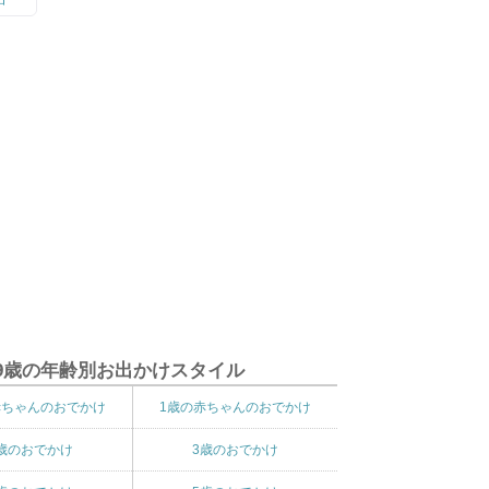
9歳の年齢別お出かけスタイル
赤ちゃんのおでかけ
1歳の赤ちゃんのおでかけ
歳のおでかけ
3歳のおでかけ