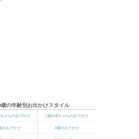
9歳の年齢別お出かけスタイル
赤ちゃんのおでかけ
1歳の赤ちゃんのおでかけ
歳のおでかけ
3歳のおでかけ