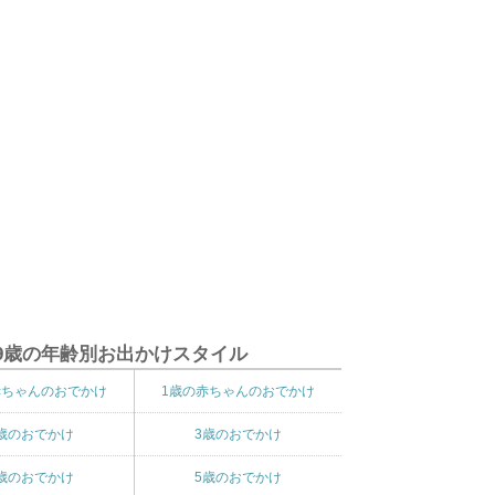
9歳の年齢別お出かけスタイル
赤ちゃんのおでかけ
1歳の赤ちゃんのおでかけ
歳のおでかけ
3歳のおでかけ
歳のおでかけ
5歳のおでかけ