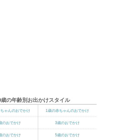
9歳の年齢別お出かけスタイル
赤ちゃんのおでかけ
1歳の赤ちゃんのおでかけ
歳のおでかけ
3歳のおでかけ
歳のおでかけ
5歳のおでかけ