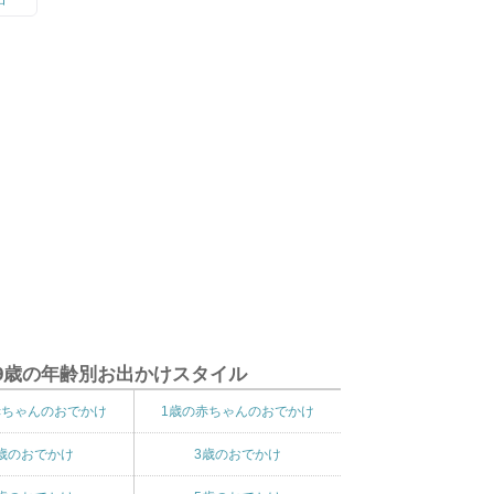
9歳の年齢別お出かけスタイル
赤ちゃんのおでかけ
1歳の赤ちゃんのおでかけ
歳のおでかけ
3歳のおでかけ