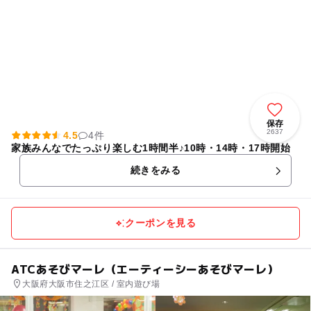
保存
2637
4.5
4件
家族みんなでたっぷり楽しむ1時間半♪10時・14時・17時開始
続きをみる
クーポンを見る
ATCあそびマーレ（エーティーシーあそびマーレ）
大阪府大阪市住之江区 / 室内遊び場