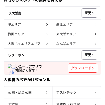
変更
大阪府
堺エリア
高槻エリア
梅田エリア
東大阪エリア
大阪ベイエリアエリア
なんばエリア
変更
クーポン
いこーよアプリで
ダウンロード
地図から探す！
大阪府のおでかけジャンル
公園・総合公園
アスレチック
水族館
博物館・科学館