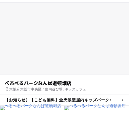
べるべるパークなんば道頓堀店
大阪府大阪市中央区 / 室内遊び場, キッズカフェ
【お知らせ】【こども無料】全天候型屋内キッズパーク♪