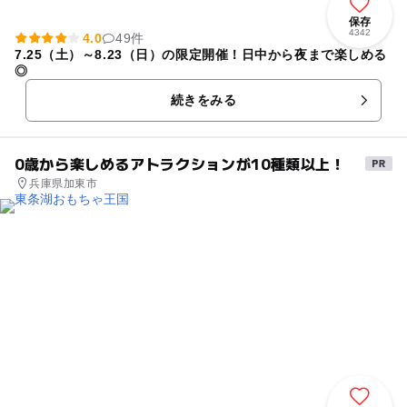
保存
4342
4.0
49件
7.25（土）～8.23（日）の限定開催！日中から夜まで楽しめる
◎
続きをみる
0歳から楽しめるアトラクションが10種類以上！
兵庫県加東市