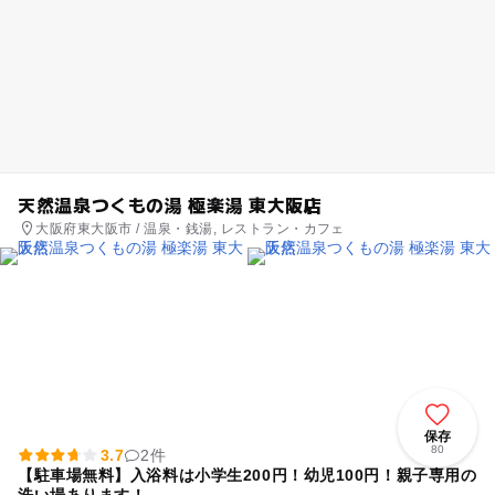
天然温泉つくもの湯 極楽湯 東大阪店
大阪府東大阪市 / 温泉・銭湯, レストラン・カフェ
保存
80
3.7
2件
【駐車場無料】入浴料は小学生200円！幼児100円！親子専用の