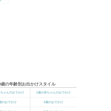
9歳の年齢別お出かけスタイル
赤ちゃんのおでかけ
1歳の赤ちゃんのおでかけ
歳のおでかけ
3歳のおでかけ