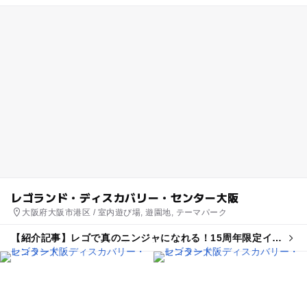
レゴランド・ディスカバリー・センター大阪
大阪府大阪市港区 / 室内遊び場, 遊園地, テーマパーク
【紹介記事】レゴで真のニンジャになれる！15周年限定イベ
ントがレゴランド東京・大阪で初開催