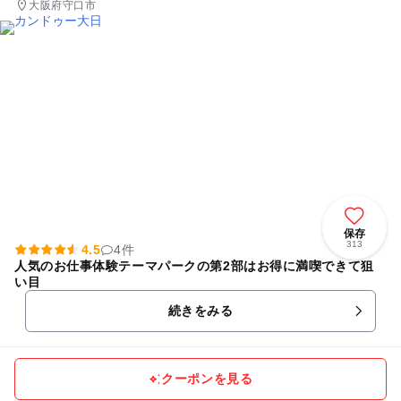
大阪府守口市
保存
313
4.5
4件
人気のお仕事体験テーマパークの第2部はお得に満喫できて狙
い目
続きをみる
クーポンを見る