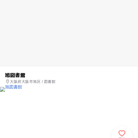
旭図書館
大阪府大阪市旭区 / 図書館