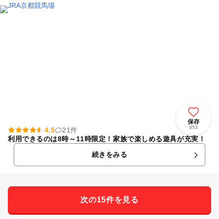
保存
953
4.5
21件
利用できるのは8時～11時限定！家族で楽しめる遊具が充実！
続きをみる
次の15件を見る