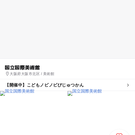
国立国際美術館
大阪府大阪市北区 / 美術館
【開催中】こどもノビノビびじゅつかん