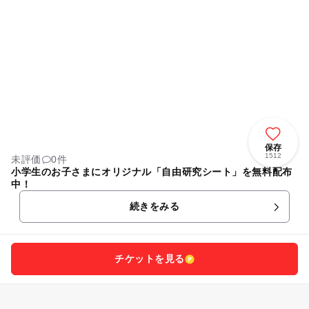
保存
1512
未評価
0件
小学生のお子さまにオリジナル「自由研究シート」を無料配布
中！
続きをみる
チケットを見る