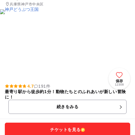
兵庫県神戸市中央区
保存
12308
4.7
191件
最寄り駅から徒歩約1分！動物たちとのふれあいが新しい冒険
に！
続きをみる
チケットを見る