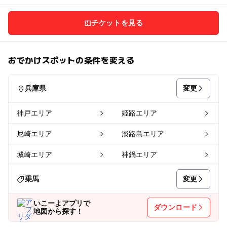
チケットを見る
おでかけスポットの条件を変える
変更
兵庫県
神戸エリア
姫路エリア
尼崎エリア
淡路島エリア
城崎エリア
神鍋エリア
変更
乗馬
いこーよアプリで
ダウンロード
地図から探す！