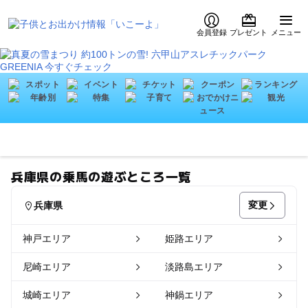
会員登録
プレゼント
メニュー
兵庫県の乗馬の遊ぶところ一覧
変更
兵庫県
神戸エリア
姫路エリア
尼崎エリア
淡路島エリア
城崎エリア
神鍋エリア