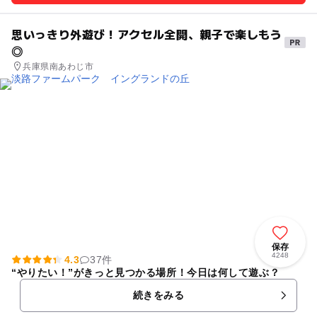
思いっきり外遊び！アクセル全開、親子で楽しもう
◎
兵庫県南あわじ市
保存
4248
4.3
37件
“やりたい！”がきっと見つかる場所！今日は何して遊ぶ？
続きをみる