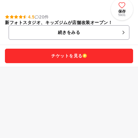
保存
5931
4.5
20件
新フォトスタジオ、キッズジムが店舗改装オープン！
続きをみる
チケットを見る