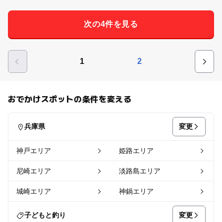
次の4件を見る
1
2
おでかけスポットの条件を変える
変更
兵庫県
神戸エリア
姫路エリア
尼崎エリア
淡路島エリア
城崎エリア
神鍋エリア
変更
子どもと釣り