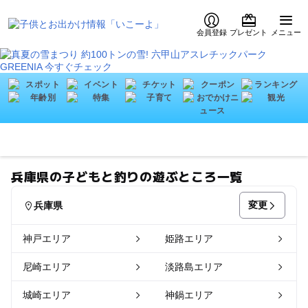
会員登録
プレゼント
メニュー
兵庫県の子どもと釣りの遊ぶところ一覧
変更
兵庫県
神戸エリア
姫路エリア
尼崎エリア
淡路島エリア
城崎エリア
神鍋エリア