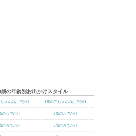
9歳の年齢別お出かけスタイル
赤ちゃんのおでかけ
1歳の赤ちゃんのおでかけ
歳のおでかけ
3歳のおでかけ
歳のおでかけ
5歳のおでかけ