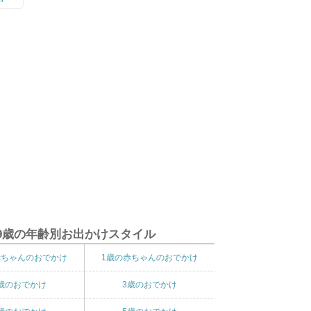
9歳の年齢別お出かけスタイル
赤ちゃんのおでかけ
1歳の赤ちゃんのおでかけ
歳のおでかけ
3歳のおでかけ