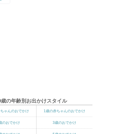
9歳の年齢別お出かけスタイル
赤ちゃんのおでかけ
1歳の赤ちゃんのおでかけ
歳のおでかけ
3歳のおでかけ