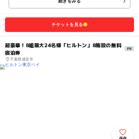
続きをみる
チケットを見る
超豪華！8組最大24名様「ヒルトン」8施設の無料
宿泊券
千葉県浦安市
保存