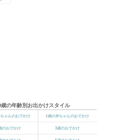
9歳の年齢別お出かけスタイル
赤ちゃんのおでかけ
1歳の赤ちゃんのおでかけ
歳のおでかけ
3歳のおでかけ