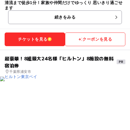
清流まで徒歩1分！家族や仲間だけでゆっくり 思いきり過ごせ
ます
続きをみる
チケットを見る
クーポンを見る
超豪華！8組最大24名様「ヒルトン」8施設の無料
宿泊券
千葉県浦安市