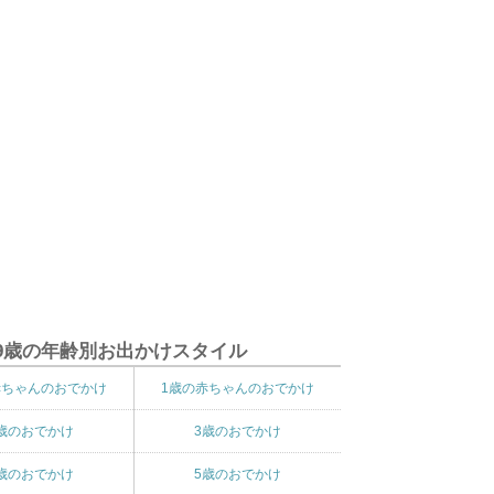
9歳の年齢別お出かけスタイル
赤ちゃんのおでかけ
1歳の赤ちゃんのおでかけ
歳のおでかけ
3歳のおでかけ
歳のおでかけ
5歳のおでかけ