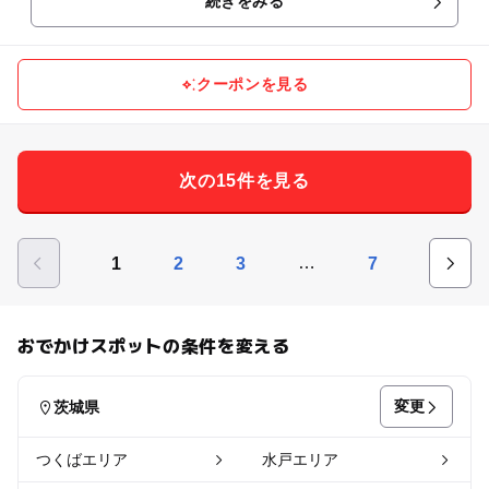
続きをみる
クーポンを見る
次の15件を見る
…
1
2
3
7
おでかけスポットの条件を変える
変更
茨城県
つくばエリア
水戸エリア