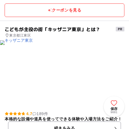
クーポンを見る
こどもが主役の街「キッザニア東京」とは？
東京都江東区
保存
9681
4.7
189件
本格的な設備や道具を使ってできる体験や入場方法をご紹介！
続きをみる