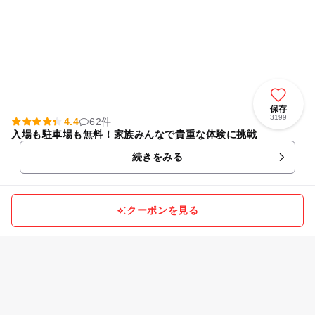
保存
3199
4.4
62件
入場も駐車場も無料！家族みんなで貴重な体験に挑戦
続きをみる
クーポンを見る