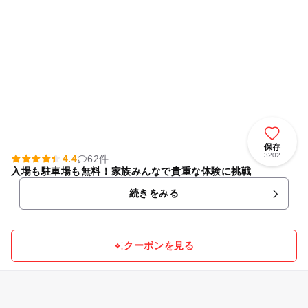
保存
3202
4.4
62件
入場も駐車場も無料！家族みんなで貴重な体験に挑戦
続きをみる
クーポンを見る