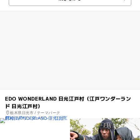
湖ファミ...
EDO WONDERLAND 日光江戸村（江戸ワンダーラン
ド 日光江戸村）
栃木県日光市 / テーマパーク