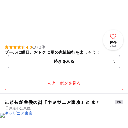
保存
5418
4.3
73件
プールに縁日、おトクに夏の家族旅行を楽しもう！
続きをみる
クーポンを見る
こどもが主役の街「キッザニア東京」とは？
東京都江東区