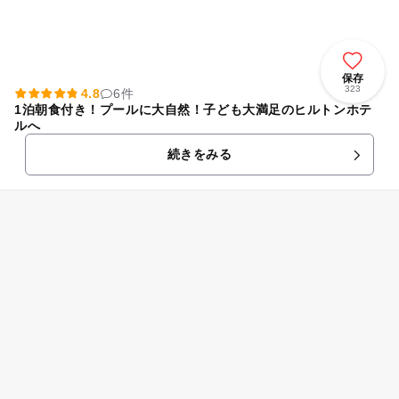
保存
323
4.8
6件
1泊朝食付き！プールに大自然！子ども大満足のヒルトンホテ
ルへ
続きをみる