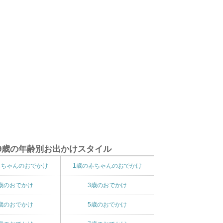
9歳の年齢別お出かけスタイル
赤ちゃんのおでかけ
1歳の赤ちゃんのおでかけ
歳のおでかけ
3歳のおでかけ
歳のおでかけ
5歳のおでかけ