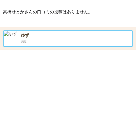
高橋せとかさんの口コミの投稿はありません。
ゆず
9歳