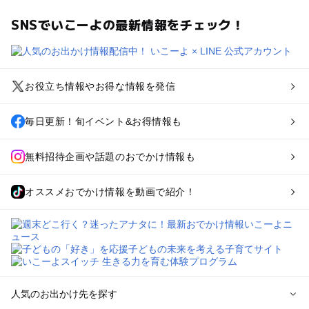
SNSでいこーよの最新情報をチェック！
お役立ち情報やお得な情報を発信
毎日更新！旬イベント&お得情報も
無料招待企画や話題のおでかけ情報も
オススメおでかけ情報を動画で紹介！
人気のお出かけ先を探す