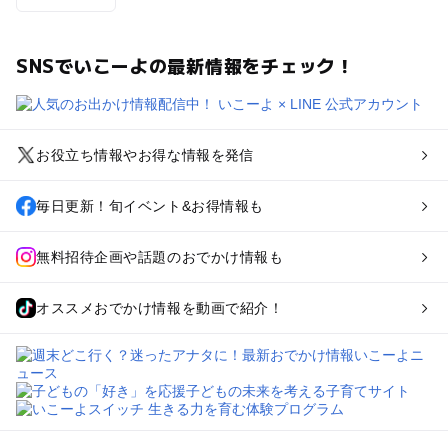
SNSでいこーよの最新情報をチェック！
お役立ち情報やお得な情報を発信
毎日更新！旬イベント&お得情報も
無料招待企画や話題のおでかけ情報も
オススメおでかけ情報を動画で紹介！