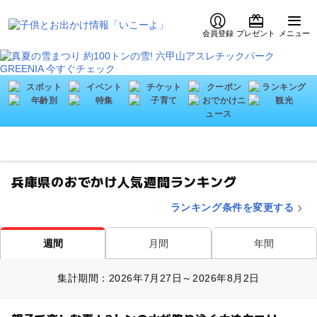
会員登録
プレゼント
メニュー
兵庫県のおでかけ人気週間ランキング
ランキング条件を変更する
月間
年間
週間
集計期間：2026年7月27日～2026年8月2日