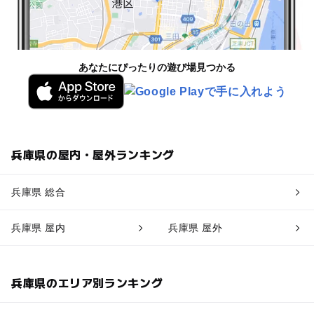
あなたにぴったりの遊び場見つかる
兵庫県の屋内・屋外ランキング
兵庫県 総合
兵庫県 屋内
兵庫県 屋外
兵庫県のエリア別ランキング