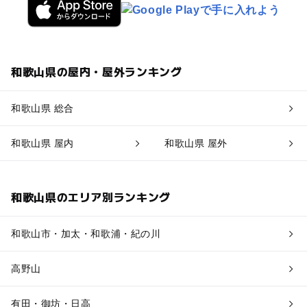
和歌山県の屋内・屋外ランキング
和歌山県 総合
和歌山県 屋内
和歌山県 屋外
和歌山県のエリア別ランキング
和歌山市・加太・和歌浦・紀の川
高野山
有田・御坊・日高