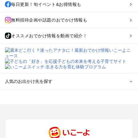
毎日更新！旬イベント&お得情報も
無料招待企画や話題のおでかけ情報も
オススメおでかけ情報を動画で紹介！
人気のお出かけ先を探す
全国からプール子連れおでかけスポットを探す
北海道･東北のプールおでかけ
北陸･甲信越のプールおでかけ
関東のプールおでかけ
東海のプールおでかけ
関西のプールおでかけ