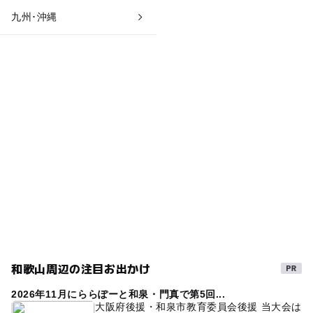
九州･沖縄
和歌山周辺の注目お出かけ
2026年11月にららぽーと和泉・門真で第5回...
大阪府後援・和泉市教育委員会後援 当大会は