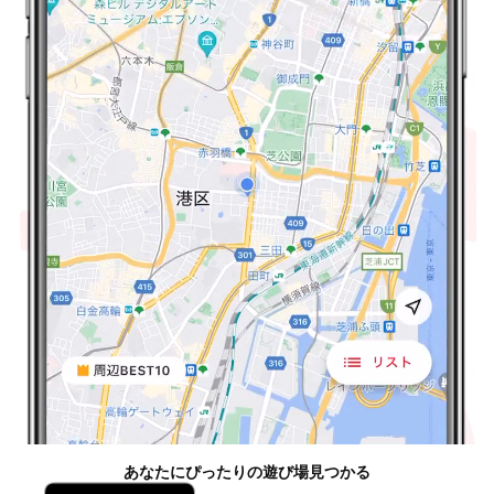
あなたにぴったりの遊び場見つかる