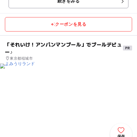
続きをみる
で約70分の距離に...
クーポンを見る
「それいけ！アンパンマンプール」でプールデビュ
ー♪
東京都稲城市
保存