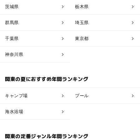
茨城県
栃木県
群馬県
埼玉県
千葉県
東京都
神奈川県
関東の夏におすすめ年間ランキング
キャンプ場
プール
海水浴場
関東の定番ジャンル年間ランキング