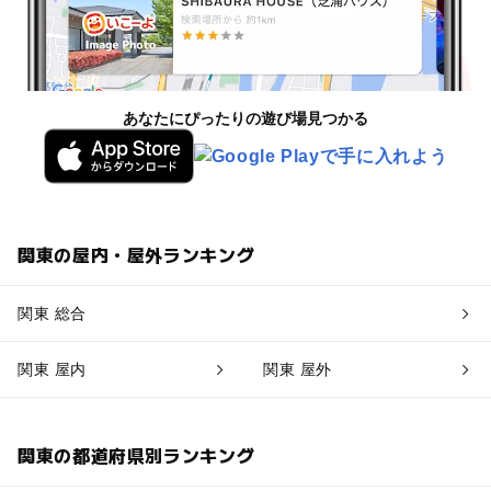
あなたにぴったりの遊び場見つかる
関東の屋内・屋外ランキング
関東 総合
関東 屋内
関東 屋外
関東の都道府県別ランキング