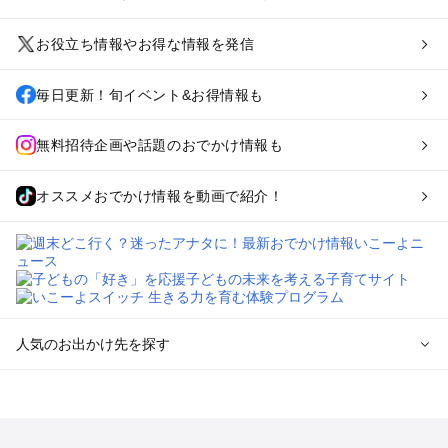
お役立ち情報やお得な情報を発信
毎日更新！旬イベント&お得情報も
無料招待企画や話題のおでかけ情報も
オススメおでかけ情報を動画で紹介！
人気のお出かけ先を探す
全国からプール子連れおでかけスポットを探す
北海道･東北のプールおでかけ
北陸･甲信越のプールおでかけ