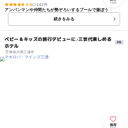
7102
4.6
142件
アンパンマンや仲間たちが勢ぞろいするプールで遊ぼう
続きをみる
ベビー＆キッズの旅行デビューに♪三世代楽しめる
ホテル
神奈川県三浦市
保存