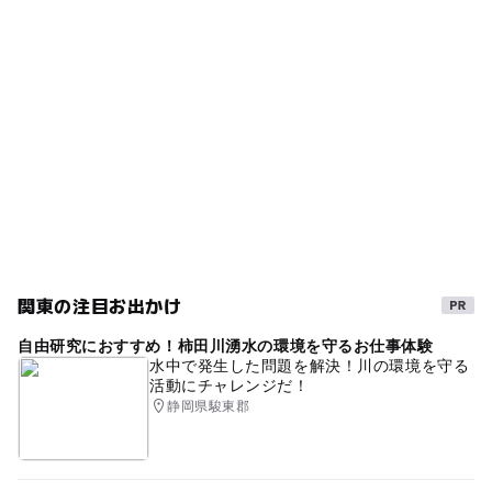
関東の注目お出かけ
自由研究におすすめ！柿田川湧水の環境を守るお仕事体験
水中で発生した問題を解決！川の環境を守る
活動にチャレンジだ！
静岡県駿東郡