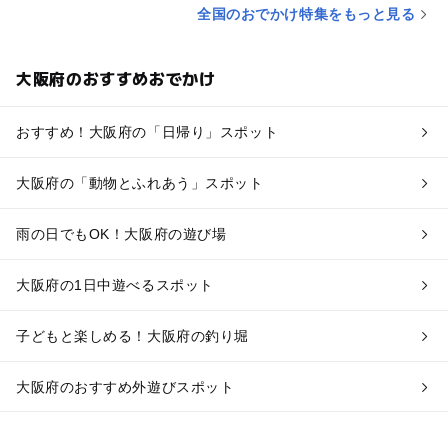
全国のおでかけ特集をもっと見る
大阪府のおすすめおでかけ
おすすめ！大阪府の「日帰り」スポット
大阪府の「動物とふれあう」スポット
雨の日でもOK！大阪府の遊び場
大阪府の1日中遊べるスポット
子どもと楽しめる！大阪府の釣り堀
大阪府のおすすめ外遊びスポット