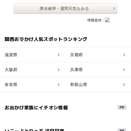
降水確率・週間天気をみる
情報提供：
関西おでかけ人気スポットランキング
滋賀県
京都府
大阪府
兵庫県
奈良県
和歌山県
お出かけ家族にイチオシ情報
いこーよとりっぷ 注目記事