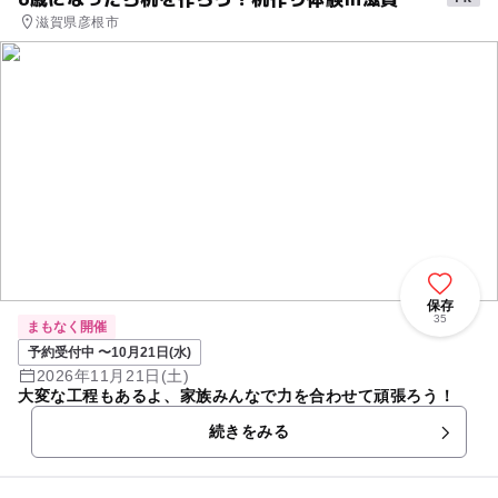
滋賀県彦根市
保存
35
まもなく開催
予約受付中 〜10月21日(水)
2026年11月21日(土)
大変な工程もあるよ、家族みんなで力を合わせて頑張ろう！
続きをみる