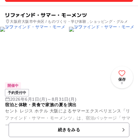
リファインド・サマー・モーメンツ
大阪府大阪市中央区 / ものづくり・学び体験 , ショッピング・グルメ
保存
0
開催中
予約受付中
2026年6月1日(月)～8月31日(月)
宿泊と体験・美食で家族の夏を演出
セント レジス ホテル 大阪によるサマーエクスペリエンス「リ
ファインド・サマー・モーメンツ」は、宿泊パッケージ「サマ
ーエスケープ」を中心に、館内で楽しめる家族向けプログラム
続きをみる
を多数揃えた期間限定企...