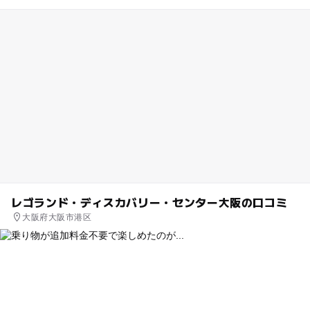
レゴランド・ディスカバリー・センター大阪の口コミ
大阪府大阪市港区