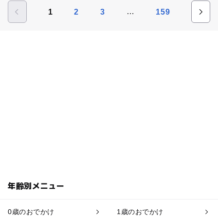
…
1
2
3
159
年齢別メニュー
0歳のおでかけ
1歳のおでかけ