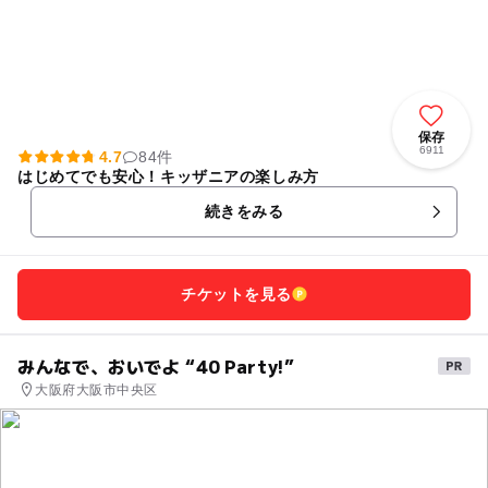
保存
6911
4.7
84件
はじめてでも安心！キッザニアの楽しみ方
続きをみる
チケットを見る
みんなで、おいでよ “40 Party!”
大阪府大阪市中央区