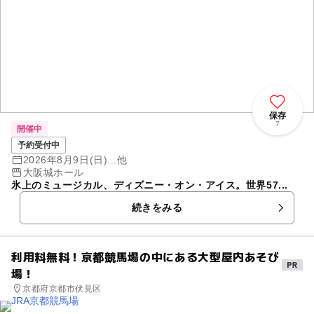
保存
7
開催中
予約受付中
2026年8月9日(日)...他
大阪城ホール
氷上のミュージカル、ディズニー・オン・アイス。世界57...
続きをみる
利用料無料！京都競馬場の中にある大型屋内あそび
場！
京都府京都市伏見区