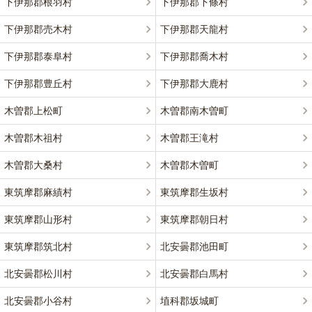
下伊那郡根羽村
下伊那郡下條村
下伊那郡売木村
下伊那郡天龍村
下伊那郡泰阜村
下伊那郡喬木村
下伊那郡豊丘村
下伊那郡大鹿村
木曽郡上松町
木曽郡南木曽町
木曽郡木祖村
木曽郡王滝村
木曽郡大桑村
木曽郡木曽町
東筑摩郡麻績村
東筑摩郡生坂村
東筑摩郡山形村
東筑摩郡朝日村
東筑摩郡筑北村
北安曇郡池田町
北安曇郡松川村
北安曇郡白馬村
北安曇郡小谷村
埴科郡坂城町