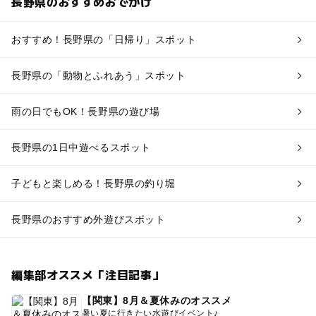
長野県のおすすめおでかけ
おすすめ！長野県の「日帰り」スポット
長野県の「動物とふれあう」スポット
雨の日でもOK！長野県の遊び場
長野県の1日中遊べるスポット
子どもと楽しめる！長野県の釣り堀
長野県のおすすめ外遊びスポット
編集部オススメ「注目記事」
【関東】8月＆夏休みのオススメ
暑い夏に行きたい水遊びイベント♪