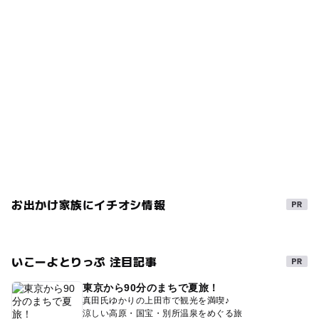
お出かけ家族にイチオシ情報
いこーよとりっぷ 注目記事
東京から90分のまちで夏旅！
真田氏ゆかりの上田市で観光を満喫♪
涼しい高原・国宝・別所温泉をめぐる旅