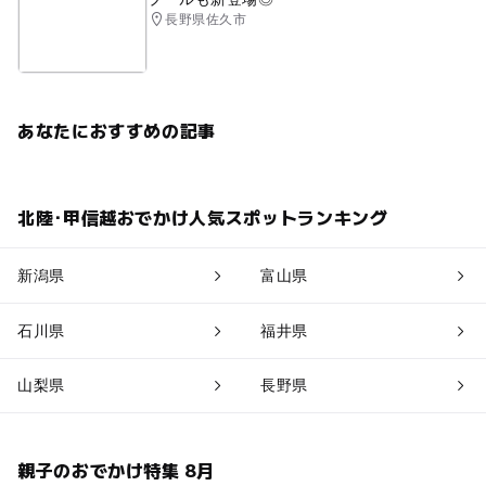
長野県佐久市
あなたにおすすめの記事
北陸･甲信越おでかけ人気スポットランキング
新潟県
富山県
石川県
福井県
山梨県
長野県
親子のおでかけ特集 8月