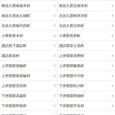
南佐久郡南相木村
南佐久郡北相木村
南佐久郡佐久穂町
北佐久郡軽井沢町
北佐久郡御代田町
北佐久郡立科町
小県郡青木村
小県郡長和町
諏訪郡下諏訪町
諏訪郡富士見町
諏訪郡原村
上伊那郡辰野町
上伊那郡箕輪町
上伊那郡飯島町
上伊那郡南箕輪村
上伊那郡中川村
上伊那郡宮田村
下伊那郡松川町
下伊那郡高森町
下伊那郡阿南町
下伊那郡阿智村
下伊那郡平谷村