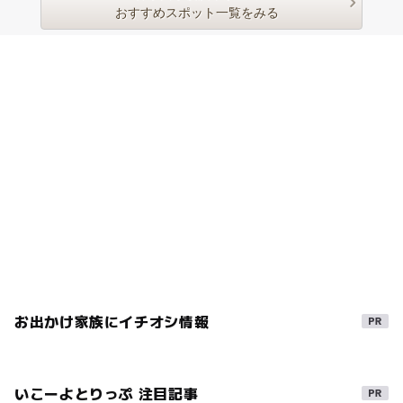
おすすめスポット一覧をみる
お出かけ家族にイチオシ情報
いこーよとりっぷ 注目記事