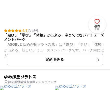
保存
259
4.7
15件
「遊び」「学び」「体験」が出来る、今までにないアミューズ
メントパーク
「ASOBLE ゆめが丘ソラトス店」は「遊び」「学び」「体験」
が出来る、新しいアミューズメントパークです。パーク内には
人気キャラクターなどのクレーンゲームや、屋内とは思えない
続きをみる
大型遊具などがあり、...
ゆめが丘ソラトス
神奈川県横浜市泉区 / ショッピング