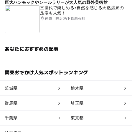
巨大ハンモックやシールラリーが大人気の野外美術館
三世代で楽しめる♪自然を感じる天然温泉の
足湯も人気！
神奈川県足柄下郡箱根町
あなたにおすすめの記事
関東おでかけ人気スポットランキング
茨城県
栃木県
群馬県
埼玉県
千葉県
東京都