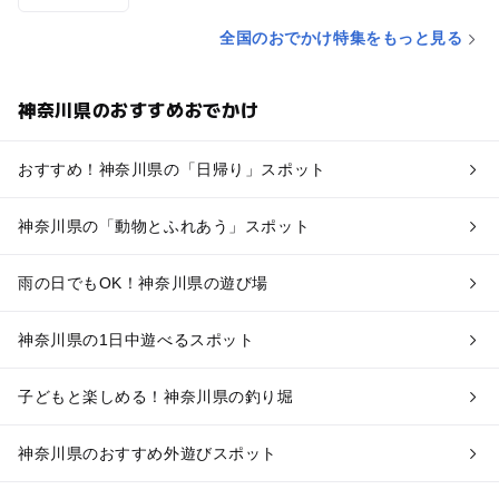
全国のおでかけ特集をもっと見る
神奈川県のおすすめおでかけ
おすすめ！神奈川県の「日帰り」スポット
神奈川県の「動物とふれあう」スポット
雨の日でもOK！神奈川県の遊び場
神奈川県の1日中遊べるスポット
子どもと楽しめる！神奈川県の釣り堀
神奈川県のおすすめ外遊びスポット