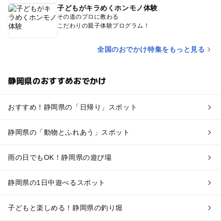
子どもがキラめくホンモノ体験
その道のプロに教わる
こだわりの親子体験プログラム！
全国のおでかけ特集をもっと見る
静岡県のおすすめおでかけ
おすすめ！静岡県の「日帰り」スポット
静岡県の「動物とふれあう」スポット
雨の日でもOK！静岡県の遊び場
静岡県の1日中遊べるスポット
子どもと楽しめる！静岡県の釣り堀