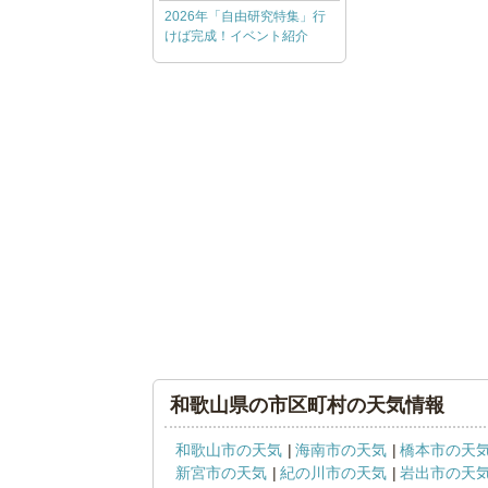
2026年「自由研究特集」行
けば完成！イベント紹介
和歌山県の市区町村の天気情報
和歌山市の天気
海南市の天気
橋本市の天
新宮市の天気
紀の川市の天気
岩出市の天