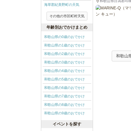
和歌山県日高郡印南町
海草郡紀美野町の天気
ラン・カフェ
その他の市区町村天気
年齢別おでかけまとめ
和歌山県の0歳のおでかけ
和歌山県の1歳のおでかけ
和歌山県の2歳のおでかけ
和歌山
和歌山県の3歳のおでかけ
和歌山県の4歳のおでかけ
和歌山県の5歳のおでかけ
和歌山県の6歳のおでかけ
和歌山県の7歳のおでかけ
和歌山県の8歳のおでかけ
和歌山県の9歳のおでかけ
イベントを探す