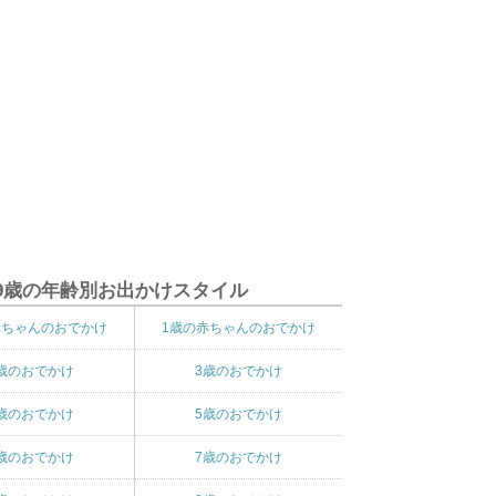
9歳の年齢別お出かけスタイル
赤ちゃんのおでかけ
1歳の赤ちゃんのおでかけ
歳のおでかけ
3歳のおでかけ
歳のおでかけ
5歳のおでかけ
歳のおでかけ
7歳のおでかけ