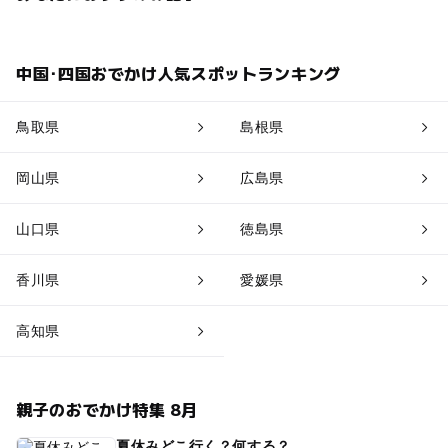
中国･四国おでかけ人気スポットランキング
鳥取県
島根県
岡山県
広島県
山口県
徳島県
香川県
愛媛県
高知県
親子のおでかけ特集 8月
夏休みどこ行く？何する？