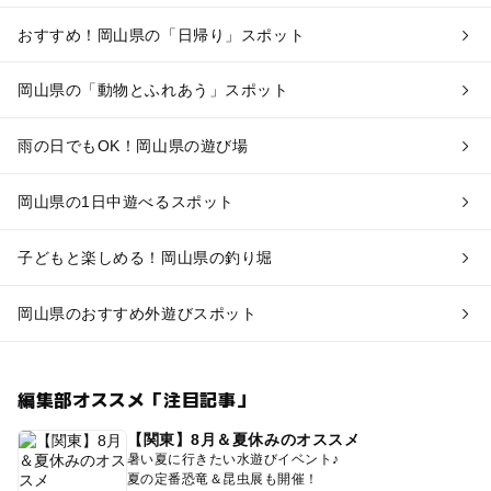
おすすめ！岡山県の「日帰り」スポット
岡山県の「動物とふれあう」スポット
雨の日でもOK！岡山県の遊び場
岡山県の1日中遊べるスポット
子どもと楽しめる！岡山県の釣り堀
岡山県のおすすめ外遊びスポット
編集部オススメ「注目記事」
【関東】8月＆夏休みのオススメ
暑い夏に行きたい水遊びイベント♪
夏の定番恐竜＆昆虫展も開催！