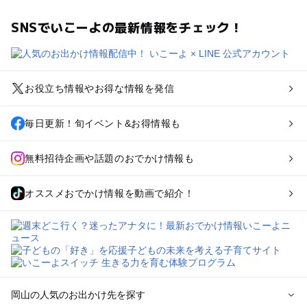
SNSでいこーよの最新情報をチェック！
お役立ち情報やお得な情報を発信
毎日更新！旬イベント&お得情報も
無料招待企画や話題のおでかけ情報も
オススメおでかけ情報を動画で紹介！
岡山の人気のお出かけ先を探す