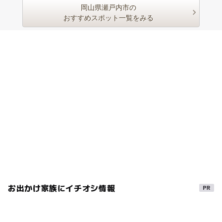
岡山県瀬戸内市の
おすすめスポット一覧をみる
お出かけ家族にイチオシ情報