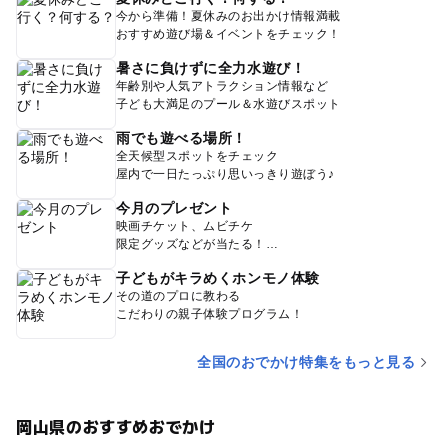
今から準備！夏休みのお出かけ情報満載
おすすめ遊び場＆イベントをチェック！
暑さに負けずに全力水遊び！
年齢別や人気アトラクション情報など
子ども大満足のプール＆水遊びスポット
雨でも遊べる場所！
全天候型スポットをチェック
屋内で一日たっぷり思いっきり遊ぼう♪
今月のプレゼント
映画チケット、ムビチケ
限定グッズなどが当たる！
子どもがキラめくホンモノ体験
その道のプロに教わる
こだわりの親子体験プログラム！
全国のおでかけ特集をもっと見る
岡山県のおすすめおでかけ