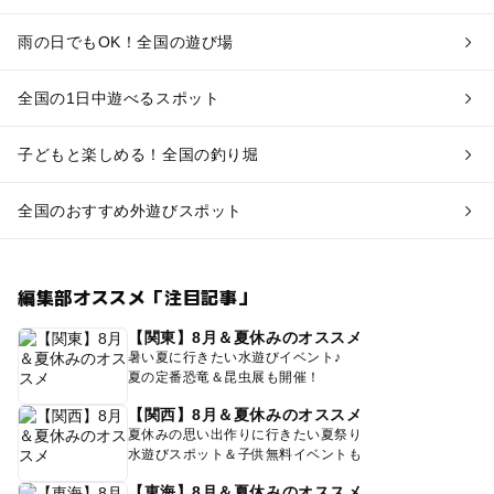
雨の日でもOK！全国の遊び場
全国の1日中遊べるスポット
子どもと楽しめる！全国の釣り堀
全国のおすすめ外遊びスポット
編集部オススメ「注目記事」
【関東】8月＆夏休みのオススメ
暑い夏に行きたい水遊びイベント♪
夏の定番恐竜＆昆虫展も開催！
【関西】8月＆夏休みのオススメ
夏休みの思い出作りに行きたい夏祭り
水遊びスポット＆子供無料イベントも
【東海】8月＆夏休みのオススメ