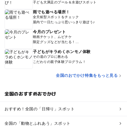
子ども大満足のプール＆水遊びスポット
雨でも遊べる場所！
全天候型スポットをチェック
屋内で一日たっぷり思いっきり遊ぼう♪
今月のプレゼント
映画チケット、ムビチケ
限定グッズなどが当たる！
子どもがキラめくホンモノ体験
その道のプロに教わる
こだわりの親子体験プログラム！
全国のおでかけ特集をもっと見る
全国のおすすめおでかけ
おすすめ！全国の「日帰り」スポット
全国の「動物とふれあう」スポット