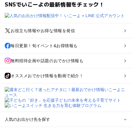
SNSでいこーよの最新情報をチェック！
お役立ち情報やお得な情報を発信
毎日更新！旬イベント&お得情報も
無料招待企画や話題のおでかけ情報も
オススメおでかけ情報を動画で紹介！
人気のお出かけ先を探す