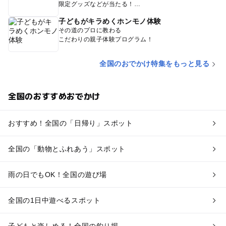
限定グッズなどが当たる！
子どもがキラめくホンモノ体験
その道のプロに教わる
こだわりの親子体験プログラム！
全国のおでかけ特集をもっと見る
全国のおすすめおでかけ
おすすめ！全国の「日帰り」スポット
全国の「動物とふれあう」スポット
雨の日でもOK！全国の遊び場
全国の1日中遊べるスポット