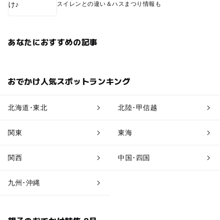
スイレンとの違い＆ハスまつり情報も
あなたにおすすめの記事
おでかけ人気スポットランキング
北海道･東北
北陸･甲信越
関東
東海
関西
中国･四国
九州･沖縄