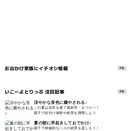
お出かけ家族にイチオシ情報
いこーよとりっぷ 注目記事
涼やかな音色に癒やされる♪
この夏は浴衣を着て風鈴市・まつりへ！
親子で絵付け体験や絶景を満喫しよう
夏の朝に早起きしておでかけ♪
親子で神秘的なハスの絶景を楽しもう！