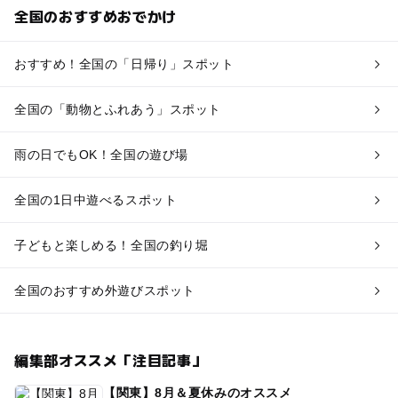
全国のおすすめおでかけ
おすすめ！全国の「日帰り」スポット
全国の「動物とふれあう」スポット
雨の日でもOK！全国の遊び場
全国の1日中遊べるスポット
子どもと楽しめる！全国の釣り堀
全国のおすすめ外遊びスポット
編集部オススメ「注目記事」
【関東】8月＆夏休みのオススメ