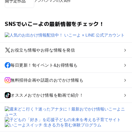
アンパンマンの人気作
SNSでいこーよの最新情報をチェック！
お役立ち情報やお得な情報を発信
毎日更新！旬イベント&お得情報も
無料招待企画や話題のおでかけ情報も
オススメおでかけ情報を動画で紹介！