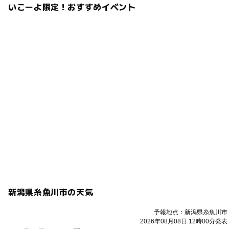
いこーよ限定！おすすめイベント
新潟県糸魚川市の天気
予報地点：新潟県糸魚川市
2026年08月08日 12時00分発表