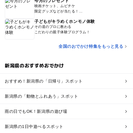
今月のプレゼント
映画チケット、ムビチケ
限定グッズなどが当たる！
子どもがキラめくホンモノ体験
その道のプロに教わる
こだわりの親子体験プログラム！
全国のおでかけ特集をもっと見る
新潟県のおすすめおでかけ
おすすめ！新潟県の「日帰り」スポット
新潟県の「動物とふれあう」スポット
雨の日でもOK！新潟県の遊び場
新潟県の1日中遊べるスポット