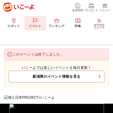
会員登録
プレゼント
メニュー
おでかけ
スポット
イベント
ランキング
特集
ニュース
このイベントは終了しました。
いこーよでは楽しいイベントを毎日更新！
新潟県のイベント情報を見る