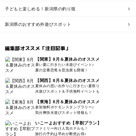
子どもと楽しめる！新潟県の釣り堀
新潟県のおすすめ外遊びスポット
編集部オススメ「注目記事」
【関東】8月＆夏休みのオススメ
暑い夏に行きたい水遊びイベント♪
夏の定番恐竜＆昆虫展も開催！
【関西】8月＆夏休みのオススメ
夏休みの思い出作りに行きたい夏祭り
水遊びスポット＆子供無料イベントも
【東海】8月＆夏休みのオススメ
参加無料ポケモンスタンプラリー♪
気分爽快水遊びスポット情報も！
いこーよおすすめ【早割プラン】
ファミリー向け人気ホテルも！
旅行の予約は早めが断然お得♪