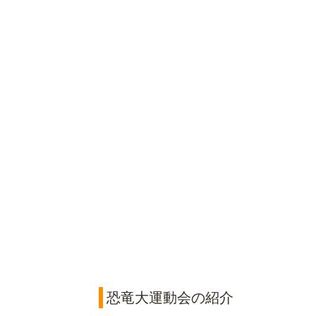
恐竜大運動会の紹介