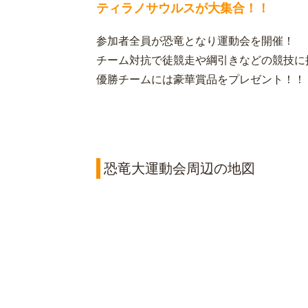
ティラノサウルスが大集合！！
参加者全員が恐竜となり運動会を開催！
チーム対抗で徒競走や綱引きなどの競技に
優勝チームには豪華賞品をプレゼント！！
恐竜大運動会周辺の地図