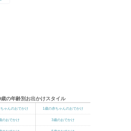
9歳の年齢別お出かけスタイル
赤ちゃんのおでかけ
1歳の赤ちゃんのおでかけ
歳のおでかけ
3歳のおでかけ