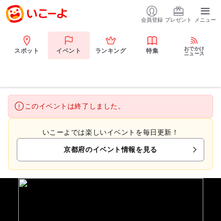
会員登録
プレゼント
メニュー
おでかけ
スポット
イベント
ランキング
特集
ニュース
このイベントは終了しました。
いこーよでは楽しいイベントを毎日更新！
京都府のイベント情報を見る