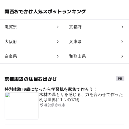
関西おでかけ人気スポットランキング
滋賀県
京都府
大阪府
兵庫県
奈良県
和歌山県
京都周辺の注目お出かけ
特別体験♪6歳になったら学習机を家族で作ろう！
木材の温もりを感じる、力を合わせて作った
机は世界に1つの宝物
滋賀県彦根市