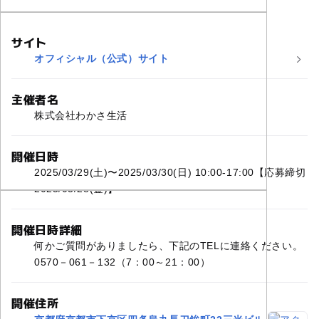
サイト
オフィシャル（公式）サイト
主催者名
株式会社わかさ生活
開催日時
2025/03/29(土)〜2025/03/30(日) 10:00-17:00【応募締切
2025/03/28(金)】
開催日時詳細
何かご質問がありましたら、下記のTELに連絡ください。
0570－061－132（7：00～21：00）
開催住所