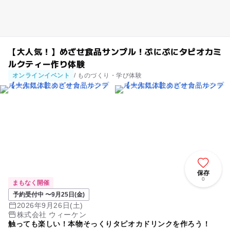
【大人気！】めざせ食品サンプル！ぷにぷにタピオカミ
ルクティー作り体験
オンラインイベント
/ ものづくり・学び体験
保存
0
まもなく開催
予約受付中 〜9月25日(金)
2026年9月26日(土)
株式会社 ウィーケン
触っても楽しい！本物そっくりタピオカドリンクを作ろう！