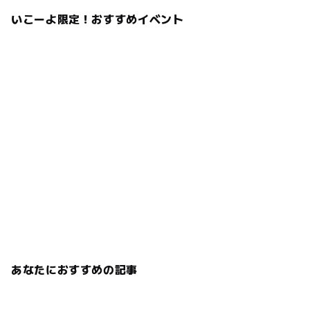
いこーよ限定！おすすめイベント
あなたにおすすめの記事