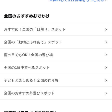
全国のおすすめおでかけ
おすすめ！全国の「日帰り」スポット
全国の「動物とふれあう」スポット
雨の日でもOK！全国の遊び場
全国の1日中遊べるスポット
子どもと楽しめる！全国の釣り堀
全国のおすすめ外遊びスポット