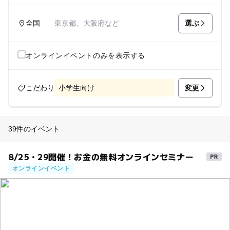
選ぶ
全国
東京都、大阪府など
オンラインイベントのみを表示する
変更
こだわり
小学生向け
39件のイベント
8/25・29開催！お金の無料オンラインセミナー
オンラインイベント