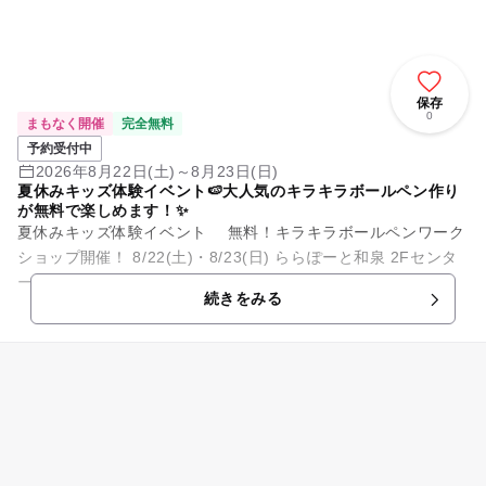
保存
0
まもなく開催
完全無料
予約受付中
2026年8月22日(土)～8月23日(日)
夏休みキッズ体験イベント🍉大人気のキラキラボールペン作り
が無料で楽しめます！✨
夏休みキッズ体験イベント 無料！キラキラボールペンワーク
ショップ開催！ 8/22(土)・8/23(日) ららぽーと和泉 2Fセンタ
ーコート にて開催！ 夏休みの思い出を残...
続きをみる