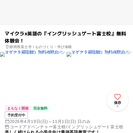
マイクラx英語の『イングリッシュゲート富士校』無料
体験会！
静岡県富士市 / ものづくり・学び体験
保存
0
まもなく開催
完全無料
予約受付中
2026年4月19日(日)～11月1日(日) 日のみ
コードアドベンチャー富士校/イングリッシュゲート富士校
楽しく続けられる小学生向け最強英語教室です！