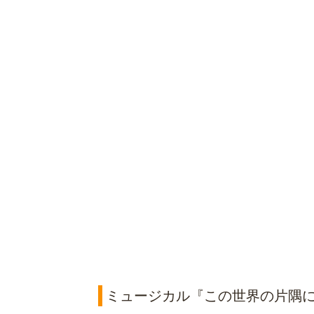
ミュージカル『この世界の片隅