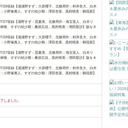
 2024/7/28収録【浦浦野すず：大原櫻子、北條周作：村井良大、白木
哲：小野塚勇人、すずの幼少期：澤田杏菜、黒村晴美：鞆琉那】
 2024/7/27収録【浦野すず：昆夏美、北條周作：海宝直人、白木リ
小林唯、すずの幼少期：桑原広佳、黒村晴美：増田梨沙】版を８
 2024/7/28収録【浦浦野すず：大原櫻子、北條周作：村井良大、白木
哲：小野塚勇人、すずの幼少期：澤田杏菜、黒村晴美：鞆琉那】
 2024/7/27収録【浦野すず：昆夏美、北條周作：海宝直人、白木リ
小林唯、すずの幼少期：桑原広佳、黒村晴美：増田梨沙】版を８
 2024/7/28収録【浦浦野すず：大原櫻子、北條周作：村井良大、白木
哲：小野塚勇人、すずの幼少期：澤田杏菜、黒村晴美：鞆琉那】
終了しました。