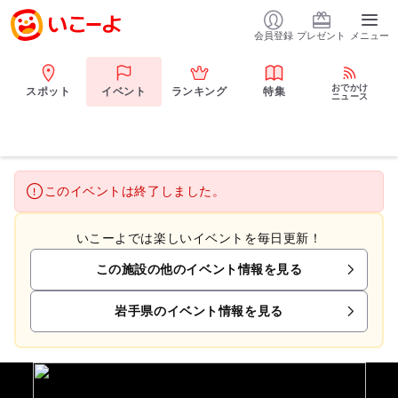
会員登録
プレゼント
メニュー
おでかけ
スポット
イベント
ランキング
特集
ニュース
このイベントは終了しました。
いこーよでは楽しいイベントを毎日更新！
この施設の他のイベント情報を見る
岩手県のイベント情報を見る