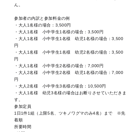
ん。
参加者の内訳と参加料金の例
・大人1名様の場合：3,500円
・大人1名様 小中学生1名様の場合：3,500円
・大人1名様 小中学生1名様 幼児1名様の場合：3,500
円
・大人1名様 小中学生1名様 幼児2名様の場合：3,500
円
・大人1名様 小中学生2名様の場合：7,000円
・大人2名様 小中学生2名様 幼児1名様の場合：7,000
円
・大人2名様 小中学生3名様の場合：10,500円
・大人1名様 幼児3名様の場合はお断りさせていただきま
す。
参加定員
1日1件1組（上限5名、ツキノワグマのみ4名）まで ※先
着順
所要時間