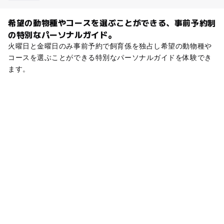
希望の動物種やコースを選ぶことができる、事前予約制
の特別なパーソナルガイド。
火曜日と金曜日のみ事前予約で飼育係を独占し希望の動物種や
コースを選ぶことができる特別なパーソナルガイドを体験でき
ます。