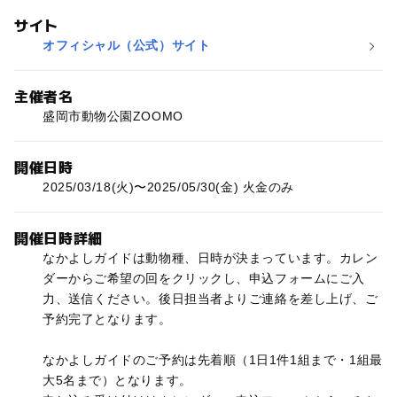
サイト
オフィシャル（公式）サイト
主催者名
盛岡市動物公園ZOOMO
開催日時
2025/03/18(火)〜2025/05/30(金) 火金のみ
開催日時詳細
なかよしガイドは動物種、日時が決まっています。カレン
ダーからご希望の回をクリックし、申込フォームにご入
力、送信ください。後日担当者よりご連絡を差し上げ、ご
予約完了となります。
なかよしガイドのご予約は先着順（1日1件1組まで・1組最
大5名まで）となります。